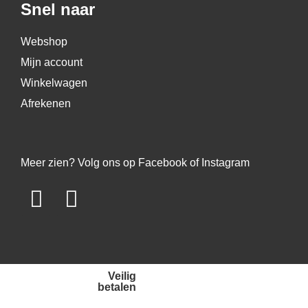
Snel naar
Webshop
Mijn account
Winkelwagen
Afrekenen
Meer zien? Volg ons op Facebook of Instagram
Veilig
betalen