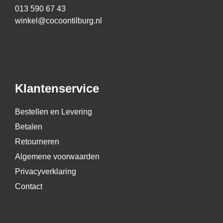
013 590 67 43
winkel@cocoontilburg.nl
Klantenservice
Bestellen en Levering
Betalen
Retourneren
Algemene voorwaarden
Privacyverklaring
Contact