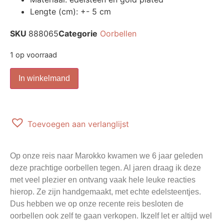
Lengte (cm): +- 5 cm
SKU
888065
Categorie
Oorbellen
1 op voorraad
In winkelmand
Toevoegen aan verlanglijst
Op onze reis naar Marokko kwamen we 6 jaar geleden
deze prachtige oorbellen tegen. Al jaren draag ik deze
met veel plezier en ontvang vaak hele leuke reacties
hierop. Ze zijn handgemaakt, met echte edelsteentjes.
Dus hebben we op onze recente reis besloten de
oorbellen ook zelf te gaan verkopen. Ikzelf let er altijd wel