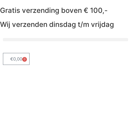
Gratis verzending boven € 100,-
Wij verzenden dinsdag t/m vrijdag
€
0,00
0