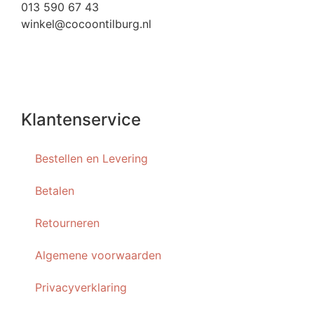
013 590 67 43
winkel@cocoontilburg.nl
Klantenservice
Bestellen en Levering
Betalen
Retourneren
Algemene voorwaarden
Privacyverklaring