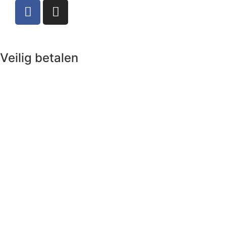
Veilig betalen