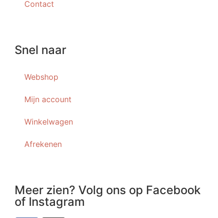
Contact
Snel naar
Webshop
Mijn account
Winkelwagen
Afrekenen
Meer zien? Volg ons op Facebook
of Instagram