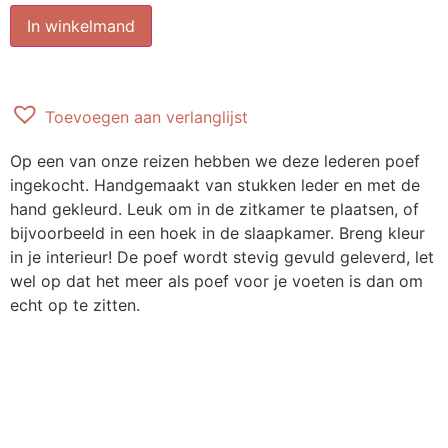
In winkelmand
Toevoegen aan verlanglijst
Op een van onze reizen hebben we deze lederen poef
ingekocht. Handgemaakt van stukken leder en met de
hand gekleurd. Leuk om in de zitkamer te plaatsen, of
bijvoorbeeld in een hoek in de slaapkamer. Breng kleur
in je interieur! De poef wordt stevig gevuld geleverd, let
wel op dat het meer als poef voor je voeten is dan om
echt op te zitten.