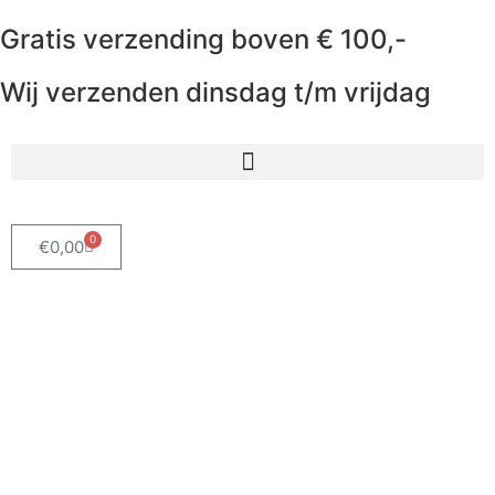
Gratis verzending boven € 100,-
Wij verzenden dinsdag t/m vrijdag
0
€
0,00