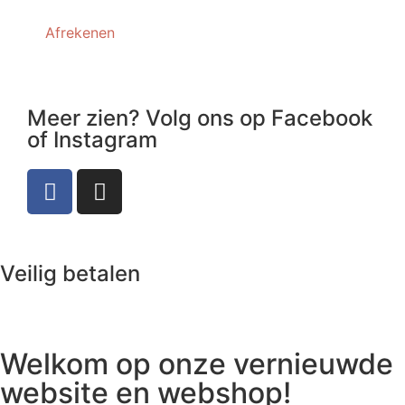
Afrekenen
Meer zien? Volg ons op Facebook
of Instagram
Veilig betalen
Welkom op onze vernieuwde
website en webshop!