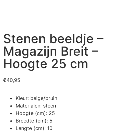
Stenen beeldje –
Magazijn Breit –
Hoogte 25 cm
€
40,95
Kleur: beige/bruin
Materialen: steen
Hoogte (cm): 25
Breedte (cm): 5
Lengte (cm): 10