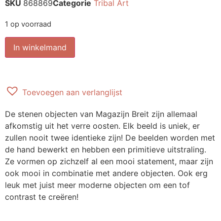
SKU
868869
Categorie
Tribal Art
1 op voorraad
In winkelmand
Toevoegen aan verlanglijst
De stenen objecten van Magazijn Breit zijn allemaal
afkomstig uit het verre oosten. Elk beeld is uniek, er
zullen nooit twee identieke zijn! De beelden worden met
de hand bewerkt en hebben een primitieve uitstraling.
Ze vormen op zichzelf al een mooi statement, maar zijn
ook mooi in combinatie met andere objecten. Ook erg
leuk met juist meer moderne objecten om een tof
contrast te creëren!