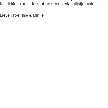
Kijk lekker rond. Je kunt ook een verlanglijstje maken.
Lieve groet Ilse & Minke