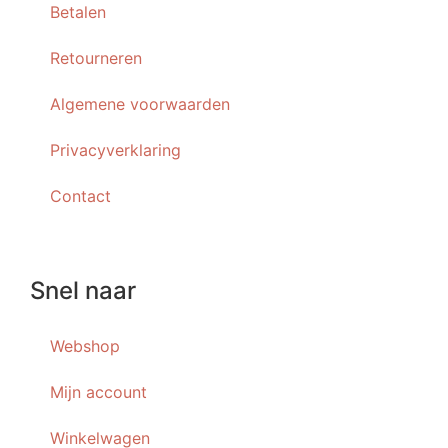
Betalen
Retourneren
Algemene voorwaarden
Privacyverklaring
Contact
Snel naar
Webshop
Mijn account
Winkelwagen