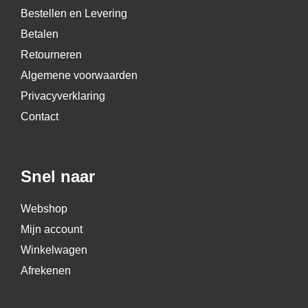
Bestellen en Levering
Betalen
Retourneren
Algemene voorwaarden
Privacyverklaring
Contact
Snel naar
Webshop
Mijn account
Winkelwagen
Afrekenen