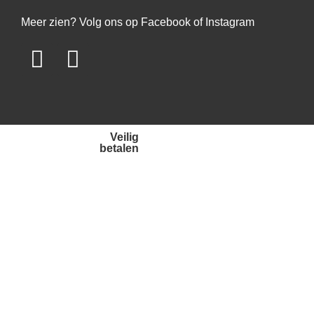
Meer zien? Volg ons op Facebook of Instagram
Veilig
betalen