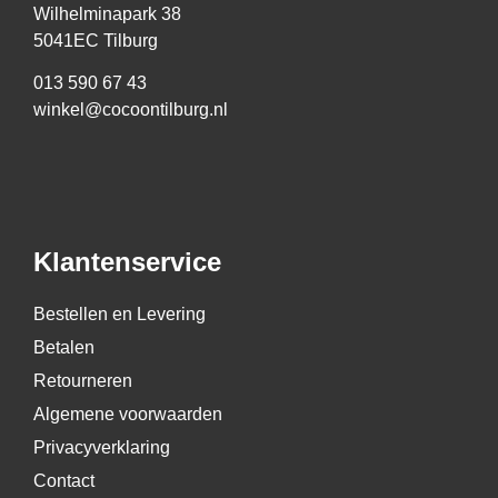
Wilhelminapark 38
5041EC Tilburg
013 590 67 43
winkel@cocoontilburg.nl
Klantenservice
Bestellen en Levering
Betalen
Retourneren
Algemene voorwaarden
Privacyverklaring
Contact