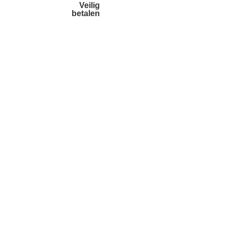
Veilig
betalen