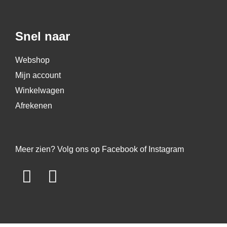
Snel naar
Webshop
Mijn account
Winkelwagen
Afrekenen
Meer zien? Volg ons op Facebook of Instagram