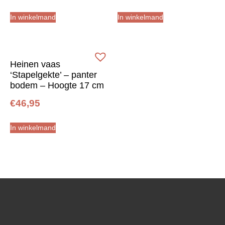
In winkelmand
In winkelmand
Heinen vaas
‘Stapelgekte’ – panter
bodem – Hoogte 17 cm
€
46,95
In winkelmand